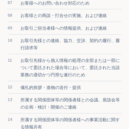
お客様へのお問い合わせ対応のため
お客様との商談・打合せの実施、および連絡
お取引ご担当者様への情報提供、および連絡
お取引先様との連絡、協力、交渉、契約の履行、履
行請求等
お取引先様から個人情報の処理の全部または一部に
ついて委託された場合等において、委託された当該
業務の適切かつ円滑な遂行のため
儀礼的挨拶・進物の送付・提供
所属する関係団体等の関係者様との会議、座談会等
の企画・検討・開催のご連絡
所属する関係団体等の関係者様への事業活動に関す
る情報共有