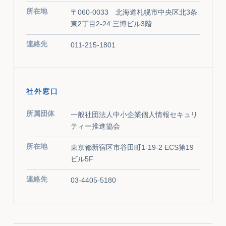
所在地
〒060-0033 北海道札幌市中央区北3条
東2丁目2-24 三博ビル3階
連絡先
011-215-1801
社外窓口
所属団体
一般社団法人中小企業個人情報セキュリ
ティー推進協会
所在地
東京都新宿区市谷田町1-19-2 ECS第19
ビル5F
連絡先
03-4405-5180