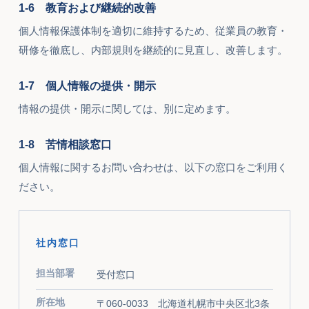
1-6 教育および継続的改善
個人情報保護体制を適切に維持するため、従業員の教育・
研修を徹底し、内部規則を継続的に見直し、改善します。
1-7 個人情報の提供・開示
情報の提供・開示に関しては、別に定めます。
1-8 苦情相談窓口
個人情報に関するお問い合わせは、以下の窓口をご利用く
ださい。
社内窓口
担当部署
受付窓口
所在地
〒060-0033 北海道札幌市中央区北3条