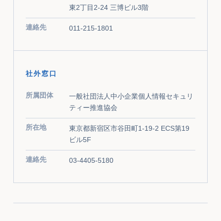
東2丁目2-24 三博ビル3階
連絡先
011-215-1801
社外窓口
所属団体
一般社団法人中小企業個人情報セキュリ
ティー推進協会
所在地
東京都新宿区市谷田町1-19-2 ECS第19
ビル5F
連絡先
03-4405-5180