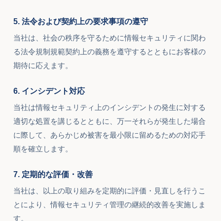
5. 法令および契約上の要求事項の遵守
当社は、社会の秩序を守るために情報セキュリティに関わ
る法令規制規範契約上の義務を遵守するとともにお客様の
期待に応えます。
6. インシデント対応
当社は情報セキュリティ上のインシデントの発生に対する
適切な処置を講じるとともに、万一それらが発生した場合
に際して、あらかじめ被害を最小限に留めるための対応手
順を確立します。
7. 定期的な評価・改善
当社は、以上の取り組みを定期的に評価・見直しを行うこ
とにより、情報セキュリティ管理の継続的改善を実施しま
す。