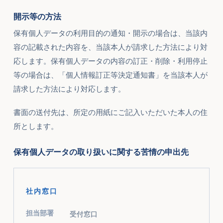
開示等の方法
保有個人データの利用目的の通知・開示の場合は、当該内
容の記載された内容を、当該本人が請求した方法により対
応します。保有個人データの内容の訂正・削除・利用停止
等の場合は、「個人情報訂正等決定通知書」を当該本人が
請求した方法により対応します。
書面の送付先は、所定の用紙にご記入いただいた本人の住
所とします。
保有個人データの取り扱いに関する苦情の申出先
社内窓口
担当部署
受付窓口