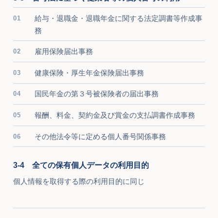
給与・退職金・退職年金に関する法定調書等作成事
務
雇用保険届出事務
健康保険・厚生年金保険届出事務
国民年金の第３号被保険者の届出事務
報酬、料金、契約金及び賞金の支払調書作成事務
その他法令等に定める個人番号関係事務
3-4 全ての保有個人データの利用目的
個人情報を取得する際の利用目的に同じ