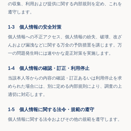
の収集、利用および提供に関する内部規則を定め、これを
遵守します。
1-3 個人情報の安全対策
個人情報への不正アクセス、個人情報の紛失、破壊、改ざ
んおよび漏洩などに関する万全の予防措置を講じます。万
一の問題発生時には速やかな是正対策を実施します。
1-4 個人情報の確認・訂正・利用停止
当該本人等からの内容の確認・訂正あるいは利用停止を求
められた場合には、別に定める内部規則により、調査の上
適切に対応します。
1-5 個人情報に関する法令・規範の遵守
個人情報に関する法令およびその他の規範を遵守します。