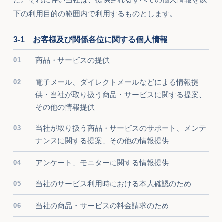
下の利用目的の範囲内で利用するものとします。
3-1 お客様及び関係各位に関する個人情報
商品・サービスの提供
電子メール、ダイレクトメールなどによる情報提
供・当社が取り扱う商品・サービスに関する提案、
その他の情報提供
当社が取り扱う商品・サービスのサポート、メンテ
ナンスに関する提案、その他の情報提供
アンケート、モニターに関する情報提供
当社のサービス利用時における本人確認のため
当社の商品・サービスの料金請求のため