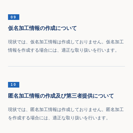
09
仮名加工情報の作成について
現状では、仮名加工情報は作成しておりません。仮名加工
情報を作成する場合には、適正な取り扱いを行います。
10
匿名加工情報の作成及び第三者提供について
現状では、匿名加工情報は作成しておりません。匿名加工
を作成する場合には、適正な取り扱いを行います。