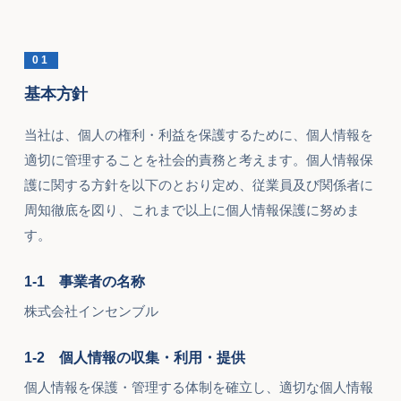
01
基本方針
当社は、個人の権利・利益を保護するために、個人情報を
適切に管理することを社会的責務と考えます。個人情報保
護に関する方針を以下のとおり定め、従業員及び関係者に
周知徹底を図り、これまで以上に個人情報保護に努めま
す。
1-1 事業者の名称
株式会社インセンブル
1-2 個人情報の収集・利用・提供
個人情報を保護・管理する体制を確立し、適切な個人情報