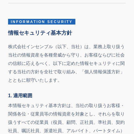
INFORMATION SECURITY
情報セキュリティ基本方針
株式会社インセンブル（以下、当社）は、業務上取り扱う
当社の情報資産を各種脅威から守り、お客様ならびに社会
の信頼に応えるべく、以下に定めた情報セキュリティに関
する当社の方針を全社で取り組み、「個人情報保護方針」
とともに順守いたします。
1. 適用範囲
本情報セキュリティ基本方針は、当社の取り扱うお客様・
関係各位・従業員等の情報資産を対象とし、それらを取り
扱うすべての従業員（役員、顧問、正社員、準社員、契約
社員、嘱託社員、派遣社員、アルバイト、パートタイム）