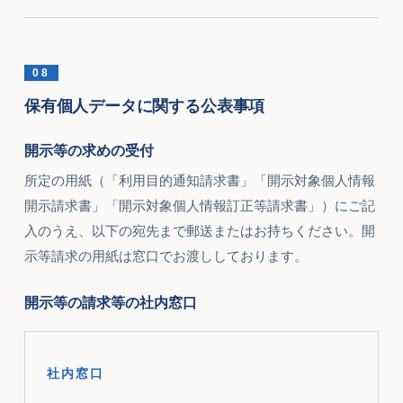
08
保有個人データに関する公表事項
開示等の求めの受付
所定の用紙（「利用目的通知請求書」「開示対象個人情報
開示請求書」「開示対象個人情報訂正等請求書」）にご記
入のうえ、以下の宛先まで郵送またはお持ちください。開
示等請求の用紙は窓口でお渡ししております。
開示等の請求等の社内窓口
社内窓口