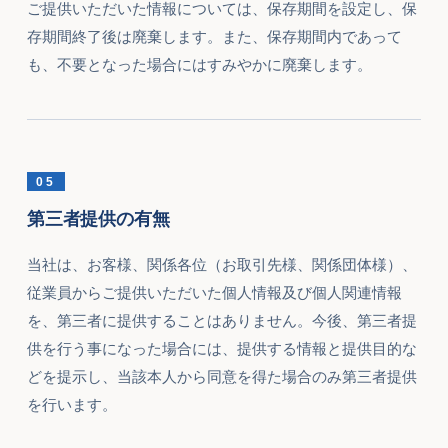
ご提供いただいた情報については、保存期間を設定し、保
存期間終了後は廃棄します。また、保存期間内であって
も、不要となった場合にはすみやかに廃棄します。
05
第三者提供の有無
当社は、お客様、関係各位（お取引先様、関係団体様）、
従業員からご提供いただいた個人情報及び個人関連情報
を、第三者に提供することはありません。今後、第三者提
供を行う事になった場合には、提供する情報と提供目的な
どを提示し、当該本人から同意を得た場合のみ第三者提供
を行います。