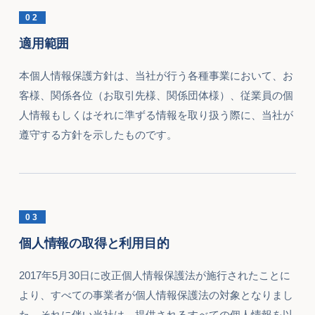
02
適用範囲
本個人情報保護方針は、当社が行う各種事業において、お
客様、関係各位（お取引先様、関係団体様）、従業員の個
人情報もしくはそれに準ずる情報を取り扱う際に、当社が
遵守する方針を示したものです。
03
個人情報の取得と利用目的
2017年5月30日に改正個人情報保護法が施行されたことに
より、すべての事業者が個人情報保護法の対象となりまし
た。それに伴い当社は、提供されるすべての個人情報を以