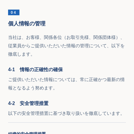
04
個人情報の管理
当社は、お客様、関係各位（お取引先様、関係団体様）、
従業員からご提供いただいた情報の管理について、以下を
徹底します。
4-1 情報の正確性の確保
ご提供いただいた情報については、常に正確かつ最新の情
報となるよう努めます。
4-2 安全管理措置
以下の安全管理措置に基づき取り扱いを徹底しています。