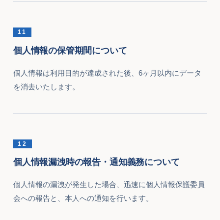
11
個人情報の保管期間について
個人情報は利用目的が達成された後、6ヶ月以内にデータ
を消去いたします。
12
個人情報漏洩時の報告・通知義務について
個人情報の漏洩が発生した場合、迅速に個人情報保護委員
会への報告と、本人への通知を行います。