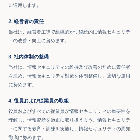
に適用します。
2. 経営者の責任
当社は、経営者主導で組織的かつ継続的に情報セキュリテ
ィの改善・向上に努めます。
3. 社内体制の整備
当社は、情報セキュリティの維持及び改善のために責任者
を決め、情報セキュリティ対策を体制整備し、適切な運用
に努めます。
4. 役員および従業員の取組
役員およびすべての従業員が情報セキュリティの重要性を
理解し、情報資産を適正に取り扱うよう、情報セキュリテ
ィに関する教育・訓練を実施し、情報セキュリティの周知
徹底に努めます。