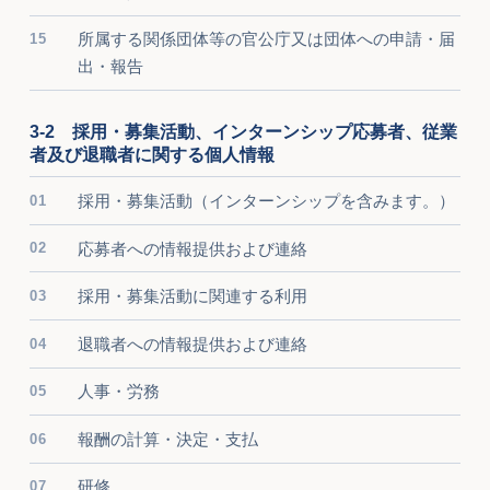
所属する関係団体等の官公庁又は団体への申請・届
出・報告
3-2 採用・募集活動、インターンシップ応募者、従業
者及び退職者に関する個人情報
採用・募集活動（インターンシップを含みます。）
応募者への情報提供および連絡
採用・募集活動に関連する利用
退職者への情報提供および連絡
人事・労務
報酬の計算・決定・支払
研修