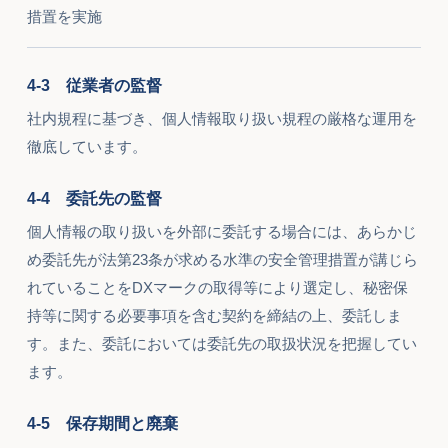
措置を実施
4-3 従業者の監督
社内規程に基づき、個人情報取り扱い規程の厳格な運用を
徹底しています。
4-4 委託先の監督
個人情報の取り扱いを外部に委託する場合には、あらかじ
め委託先が法第23条が求める水準の安全管理措置が講じら
れていることをDXマークの取得等により選定し、秘密保
持等に関する必要事項を含む契約を締結の上、委託しま
す。また、委託においては委託先の取扱状況を把握してい
ます。
4-5 保存期間と廃棄