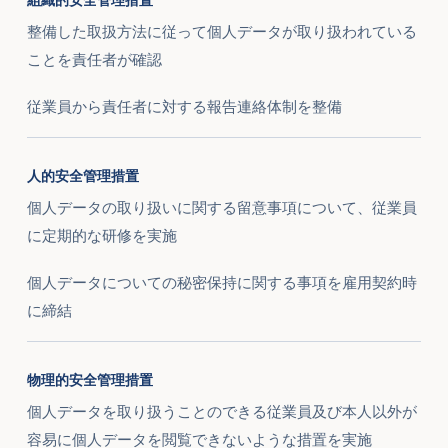
組織的安全管理措置
整備した取扱方法に従って個人データが取り扱われている
ことを責任者が確認
従業員から責任者に対する報告連絡体制を整備
人的安全管理措置
個人データの取り扱いに関する留意事項について、従業員
に定期的な研修を実施
個人データについての秘密保持に関する事項を雇用契約時
に締結
物理的安全管理措置
個人データを取り扱うことのできる従業員及び本人以外が
容易に個人データを閲覧できないような措置を実施