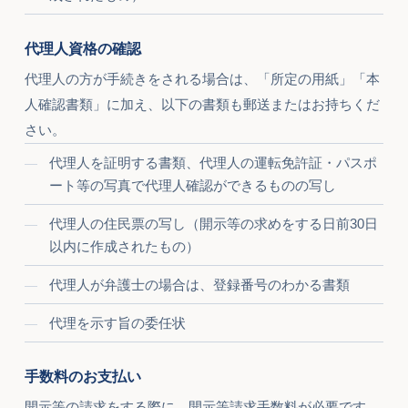
代理人資格の確認
代理人の方が手続きをされる場合は、「所定の用紙」「本
人確認書類」に加え、以下の書類も郵送またはお持ちくだ
さい。
代理人を証明する書類、代理人の運転免許証・パスポ
ート等の写真で代理人確認ができるものの写し
代理人の住民票の写し（開示等の求めをする日前30日
以内に作成されたもの）
代理人が弁護士の場合は、登録番号のわかる書類
代理を示す旨の委任状
手数料のお支払い
開示等の請求をする際に、開示等請求手数料が必要です。