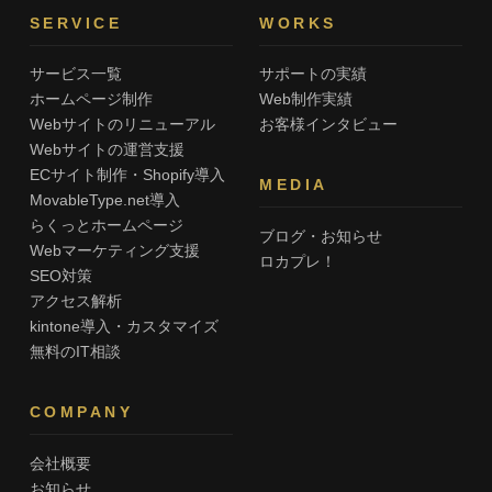
SERVICE
WORKS
サービス一覧
サポートの実績
ホームページ制作
Web制作実績
Webサイトのリニューアル
お客様インタビュー
Webサイトの運営支援
ECサイト制作・Shopify導入
MEDIA
MovableType.net導入
らくっとホームページ
ブログ・お知らせ
Webマーケティング支援
ロカプレ！
SEO対策
アクセス解析
kintone導入・カスタマイズ
無料のIT相談
COMPANY
会社概要
お知らせ