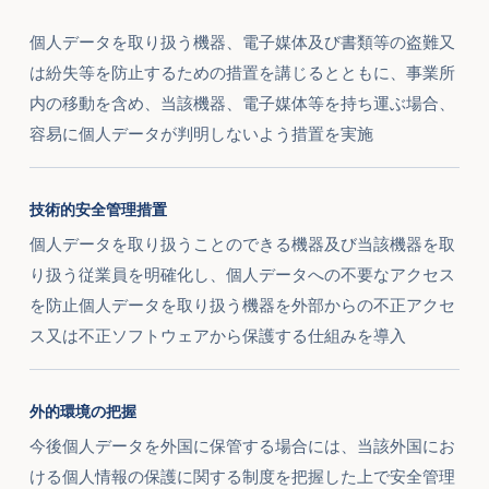
個人データを取り扱う機器、電子媒体及び書類等の盗難又
は紛失等を防止するための措置を講じるとともに、事業所
内の移動を含め、当該機器、電子媒体等を持ち運ぶ場合、
容易に個人データが判明しないよう措置を実施
技術的安全管理措置
個人データを取り扱うことのできる機器及び当該機器を取
り扱う従業員を明確化し、個人データへの不要なアクセス
を防止個人データを取り扱う機器を外部からの不正アクセ
ス又は不正ソフトウェアから保護する仕組みを導入
外的環境の把握
今後個人データを外国に保管する場合には、当該外国にお
ける個人情報の保護に関する制度を把握した上で安全管理