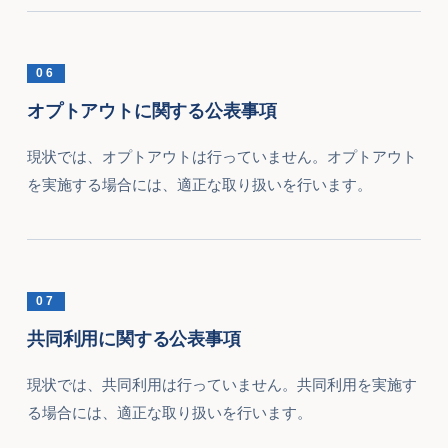
06
オプトアウトに関する公表事項
現状では、オプトアウトは行っていません。オプトアウト
を実施する場合には、適正な取り扱いを行います。
07
共同利用に関する公表事項
現状では、共同利用は行っていません。共同利用を実施す
る場合には、適正な取り扱いを行います。