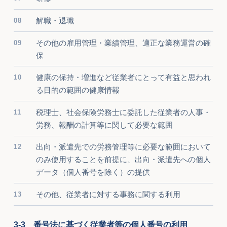
解職・退職
その他の雇用管理・業績管理、適正な業務運営の確
保
健康の保持・増進など従業者にとって有益と思われ
る目的の範囲の健康情報
税理士、社会保険労務士に委託した従業者の人事・
労務、報酬の計算等に関して必要な範囲
出向・派遣先での労務管理等に必要な範囲において
のみ使用することを前提に、出向・派遣先への個人
データ（個人番号を除く）の提供
その他、従業者に対する事務に関する利用
3-3 番号法に基づく従業者等の個人番号の利用