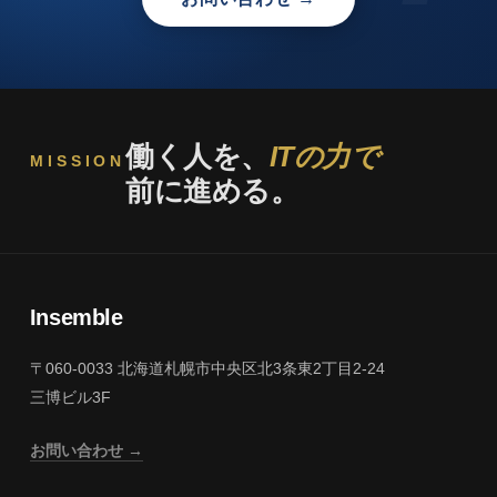
働く人を、
ITの力で
MISSION
前に進める。
Insemble
〒060-0033 北海道札幌市中央区北3条東2丁目2-24
三博ビル3F
お問い合わせ →