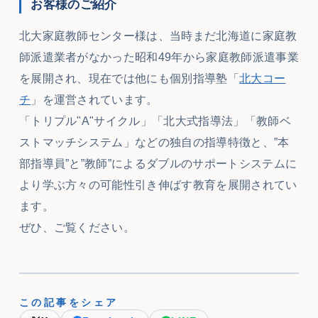
お客様のご紹介
北大家庭教師センター様は、当時まだ北海道に家庭教
師派遣業者がなかった昭和49年から家庭教師派遣事業
を展開され、現在では他にも個別指導塾「
北大コー
チ
」を運営されています。
「トリプル"A"サイクル」「北大式指導法」「教師ベ
ストマッチシステム」などの独自の指導特徴と、”本
部指導員”と”教師”によるダブルのサポートシステムに
より学ぶ方々の可能性引き伸ばす教育を展開されてい
ます。
ぜひ、ご覧ください。
この記事をシェア