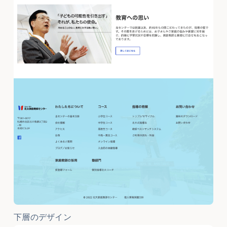
下層のデザイン