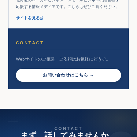
応援する情報メディアです。こちらもぜひご覧ください。
サイトを見る
CONTACT
Webサイトのご相談・ご依頼はお気軽にどうぞ。
お問い合わせはこちら →
CONTACT
まず、話してみませんか。