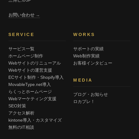
お問い合わせ →
SERVICE
WORKS
サービス一覧
サポートの実績
ホームページ制作
Web制作実績
Webサイトのリニューアル
お客様インタビュー
Webサイトの運営支援
ECサイト制作・Shopify導入
MEDIA
MovableType.net導入
らくっとホームページ
ブログ・お知らせ
Webマーケティング支援
ロカプレ！
SEO対策
アクセス解析
kintone導入・カスタマイズ
無料のIT相談