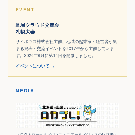
EVENT
地域クラウド交流会
札幌大会
サイボウズ株式会社主催。地域の起業家・経営者が集
まる発表・交流イベントを2017年から主催していま
す。2026年6月に第14回を開催しました。
イベントについて →
MEDIA
北海道のローカルビジネス・スモールビジネスの経営者を