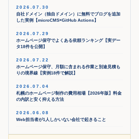
2026.07.30
自社ドメイン（独自ドメイン）に無料でブログを追加
した実例【microCMS×GitHub Actions】
2026.07.29
ホームページ保守でよくある依頼ランキング【実デー
タ18件を公開】
2026.07.22
ホームページ保守、月額に含まれる作業と別途見積も
りの境界線【実例18件で解説】
2026.07.04
札幌のホームページ制作の費用相場【2026年版】料金
の内訳と安く抑える方法
2026.06.08
Web担当者が1人しかいない会社で起きること