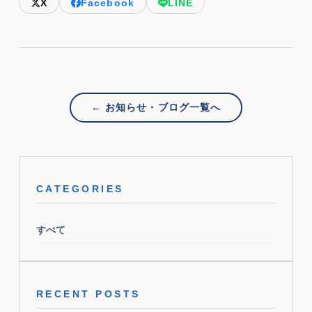
X
Facebook
LINE
← お知らせ・ブログ一覧へ
CATEGORIES
すべて
RECENT POSTS