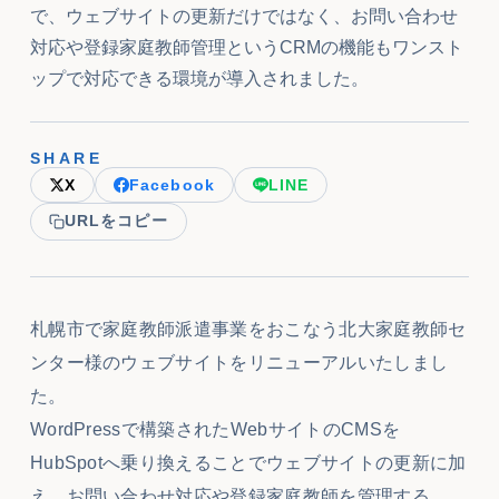
で、ウェブサイトの更新だけではなく、お問い合わせ
対応や登録家庭教師管理というCRMの機能もワンスト
ップで対応できる環境が導入されました。
SHARE
X
Facebook
LINE
URLをコピー
札幌市で家庭教師派遣事業をおこなう北大家庭教師セ
ンター様のウェブサイトをリニューアルいたしまし
た。
WordPressで構築されたWebサイトのCMSを
HubSpotへ乗り換えることでウェブサイトの更新に加
え、お問い合わせ対応や登録家庭教師を管理する