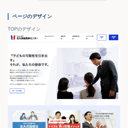
ページのデザイン
TOPのデザイン